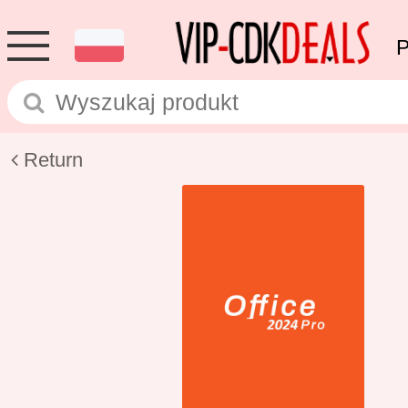
Return