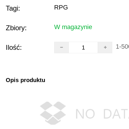
RPG
Tagi:
W magazynie
Zbiory:
1-50
Ilość:
Opis produktu